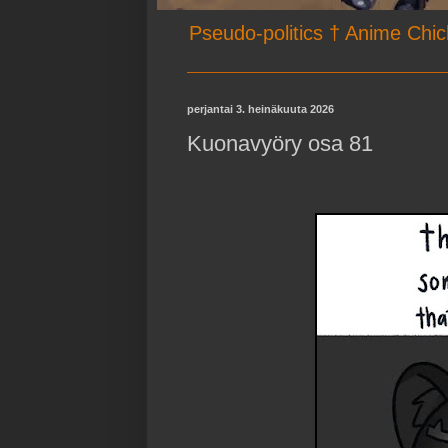
Pseudo-politics † Anime Chic
perjantai 3. heinäkuuta 2026
Kuonavyöry osa 81